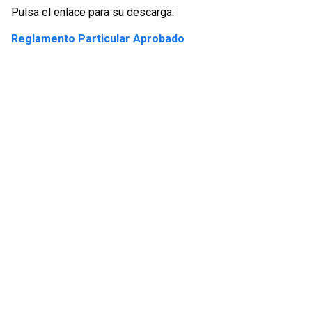
Pulsa el enlace para su descarga:
Reglamento Particular Aprobado