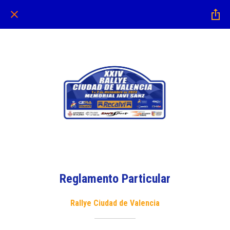
Reglamento Particular
Rallye Ciudad de Valencia