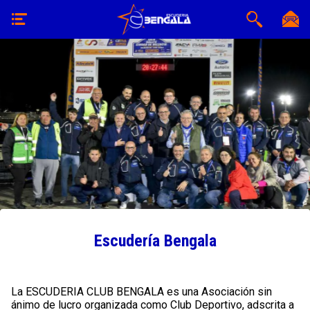
Escudería Bengala
La ESCUDERIA CLUB BENGALA es una Asociación sin
ánimo de lucro organizada como Club Deportivo, adscrita a