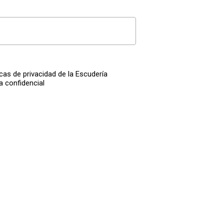
icas de privacidad de la Escudería
a confidencial