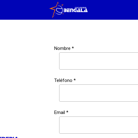
Nombre *
Teléfono *
Email *