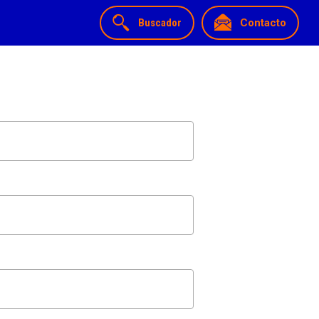
Buscador
Contacto