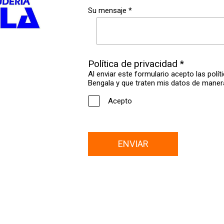
Su mensaje *
Política de privacidad *
Al enviar este formulario acepto las polít
Bengala y que traten mis datos de maner
Acepto
ENVIAR