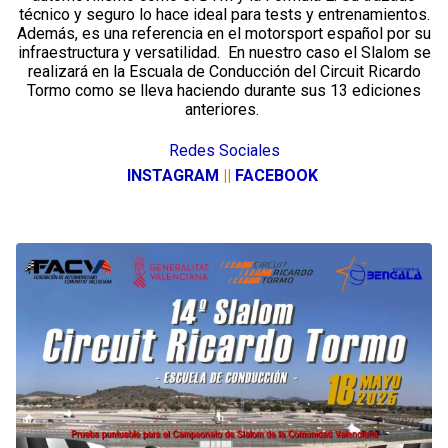
técnico y seguro lo hace ideal para tests y entrenamientos.
Además, es una referencia en el motorsport español por su
infraestructura y versatilidad. En nuestro caso el Slalom se
realizará en la Escuala de Conducción del Circuit Ricardo
Tormo como se lleva haciendo durante sus 13 ediciones
anteriores.
Redes Sociales
INSTAGRAM
|
|
F
ACEBOOK