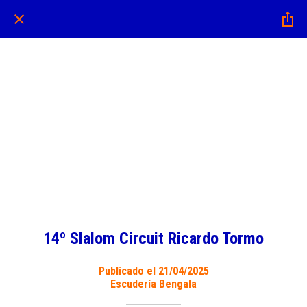
14º Slalom Circuit Ricardo Tormo
Publicado el 21/04/2025
Escudería Bengala