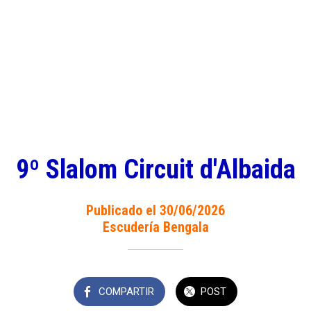
9º Slalom Circuit d'Albaida
Publicado el 30/06/2026
Escudería Bengala
COMPARTIR
POST