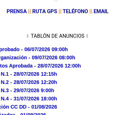
PRENSA
|
|
RUTA GPS
|
|
TELÉFONO
|
|
EMAIL
TABLÓN DE ANUNCIOS
⬇️
⬇️
robado - 06/07/2026 09:00h
ganización - 09/07/2026 08:00h
itos Aprobada - 28/07/2026 12:00h
.1 - 28/07/2026 12:15h
.2 - 28/07/2026 12:20h
.3 - 29/07/2026 9:00h
.4 - 31/07/2026 18:00h
ción CC DD - 01/08/2026
izados - 01/08/2026