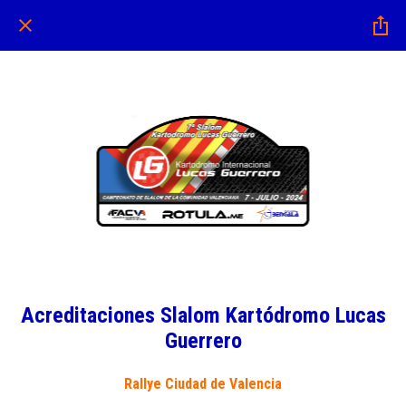
Acreditaciones Slalom Kartódromo Lucas
Guerrero
Rallye Ciudad de Valencia