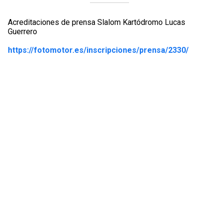
Acreditaciones de prensa Slalom Kartódromo Lucas
Guerrero
https://fotomotor.es/inscripciones/prensa/2330/